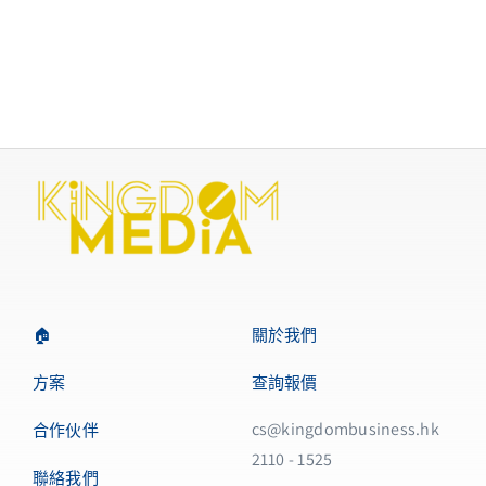
🏠
關於我們
方案
查詢報價
cs@kingdombusiness.hk
合作伙伴
2110 - 1525
聯絡我們