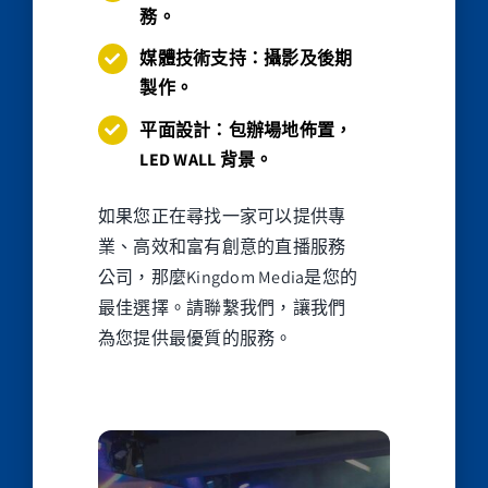
務。
媒體技術支持：攝影及後期
製作。
平面設計：包辦場地佈置，
LED WALL 背景。
如果您正在尋找一家可以提供專
業、高效和富有創意的直播服務
公司，那麼Kingdom Media是您的
最佳選擇。請聯繫我們，讓我們
為您提供最優質的服務。