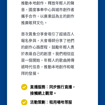
推動本地創作，釋放年輕人的聲
音，國度事奉中心與城市創作者
攜手合作，以廣東話為主的創作
推廣敬拜文化。
首次異象分享會吸引了超過百人
報名參與，大會導師分享了他們
的創作心路歷程，鼓勵年輕人勇
於表達自己的創意。我們相信這
是一個開始，年輕人的歌曲將傳
遞時代信息，推動本地創作和敬
拜的發展。
直播服務：同步進行直播，
接觸網上觀眾。
活動策劃：租用場地等服