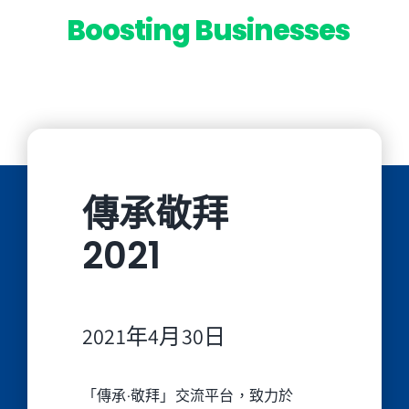
Boosting Businesses
傳承敬拜
2021
2021年4月30日
「傳承·敬拜」交流平台，致力於