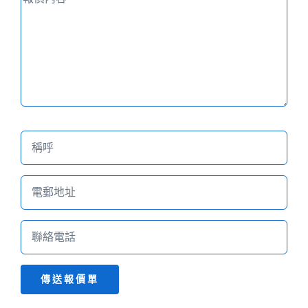
傳送報價單