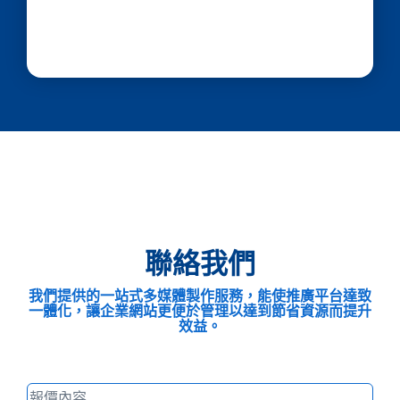
聯絡我們
我們提供的一站式多媒體製作服務，能使推廣平台達致
一體化，讓企業網站更便於管理以達到節省資源而提升
效益。